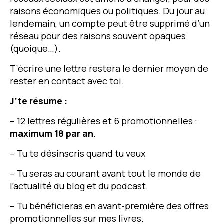
raisons économiques ou politiques. Du jour au
lendemain, un compte peut être supprimé d’un
réseau pour des raisons souvent opaques
(quoique…).
T’écrire une lettre restera le dernier moyen de
rester en contact avec toi.
J’te résume :
– 12 lettres régulières et 6 promotionnelles :
maximum 18 par an
.
– Tu te désinscris quand tu veux
– Tu seras au courant avant tout le monde de
l’actualité du blog et du podcast.
– Tu bénéficieras en avant-première des offres
promotionnelles sur mes livres.