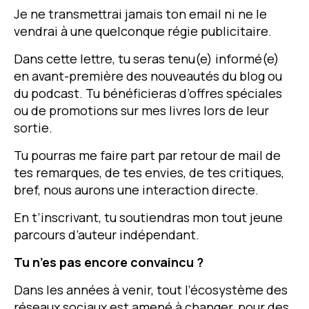
Je ne transmettrai jamais ton email ni ne le
vendrai à une quelconque régie publicitaire.
Dans cette lettre, tu seras tenu(e) informé(e)
en avant-première des nouveautés du blog ou
du podcast. Tu bénéficieras d’offres spéciales
ou de promotions sur mes livres lors de leur
sortie.
Tu pourras me faire part par retour de mail de
tes remarques, de tes envies, de tes critiques,
bref, nous aurons une interaction directe.
En t’inscrivant, tu soutiendras mon tout jeune
parcours d’auteur indépendant.
Tu n’es pas encore convaincu ?
Dans les années à venir, tout l’écosystème des
réseaux sociaux est amené à changer, pour des