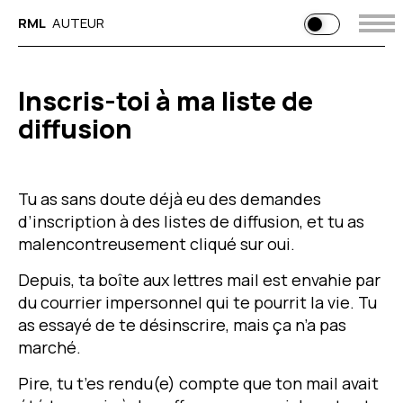
RML
AUTEUR
Inscris-toi à ma liste de
diffusion
Tu as sans doute déjà eu des demandes
d’inscription à des listes de diffusion, et tu as
malencontreusement cliqué sur oui.
Depuis, ta boîte aux lettres mail est envahie par
du courrier impersonnel qui te pourrit la vie. Tu
as essayé de te désinscrire, mais ça n’a pas
marché.
Pire, tu t’es rendu(e) compte que ton mail avait