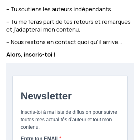
– Tu soutiens les auteurs indépendants.
– Tu me feras part de tes retours et remarques
et j’adapterai mon contenu.
– Nous restons en contact quoi qu’il arrive…
Alors, inscris-toi !