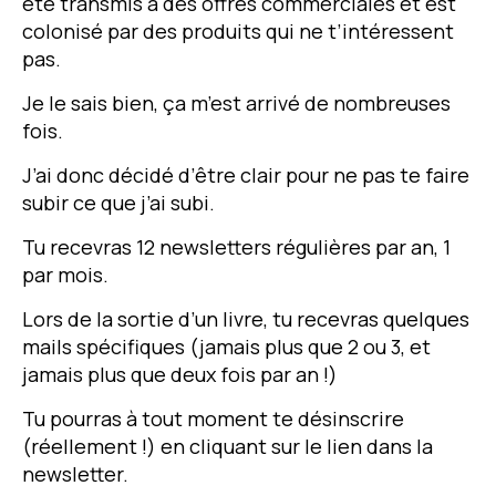
été transmis à des offres commerciales et est
colonisé par des produits qui ne t’intéressent
pas.
Je le sais bien, ça m’est arrivé de nombreuses
fois.
J’ai donc décidé d’être clair pour ne pas te faire
subir ce que j’ai subi.
Tu recevras 12 newsletters régulières par an, 1
par mois.
Lors de la sortie d’un livre, tu recevras quelques
mails spécifiques (jamais plus que 2 ou 3, et
jamais plus que deux fois par an !)
Tu pourras à tout moment te désinscrire
(réellement !) en cliquant sur le lien dans la
newsletter.