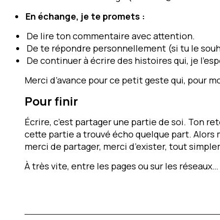
En échange, je te promets :
De lire ton commentaire avec attention.
De te répondre personnellement (si tu le souh
De continuer à écrire des histoires qui, je l’es
Merci d’avance pour ce petit geste qui, pour m
Pour finir
Écrire, c’est partager une partie de soi.
Ton
ret
cette partie a trouvé écho quelque part. Alors
merci de partager, merci d’exister, tout simpl
À très vite, entre les pages ou sur les réseaux…