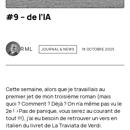
#9 – de l’IA
RML
JOURNAL & NEWS
18 OCTOBRE 2025
Cette semaine, alors que je travaillais au
premier jet de mon troisième roman (mais
quoi ? Comment ? Déjà ? On n’a même pas vu le
2e ! >Pas de panique, vous serez au courant de
tout !!!), j’ai eu besoin de retrouver un vers en
italien du livret de
La Traviata
de Verdi.