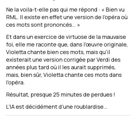
Ne la voila-t-elle pas qui me répond : « Bien vu
RML. Il existe en effet une version de l’opéra où
ces mots sont prononcés… »
Et dans un exercice de virtuose de la mauvaise
foi, elle me raconte que, dans l’œuvre originale,
Violetta chante bien ces mots, mais qu’il
existerait une version corrigée par Verdi des
années plus tard où il les aurait supprimés,
mais, bien sûr, Violetta chante ces mots dans
l’opéra.
Résultat, presque 25 minutes de perdues !
L’IA est décidément d’une roublardise…