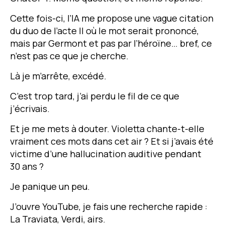
Cette fois-ci, l’IA me propose une vague citation
du duo de l’acte II où le mot serait prononcé,
mais par Germont et pas par l’héroïne… bref, ce
n’est pas ce que je cherche.
Là je m’arrête, excédé.
C’est trop tard, j’ai perdu le fil de ce que
j’écrivais.
Et je me mets à douter. Violetta chante-t-elle
vraiment ces mots dans cet air ? Et si j’avais été
victime d’une hallucination auditive pendant
30 ans ?
Je panique un peu.
J’ouvre
YouTube
, je fais une recherche rapide :
La Traviata, Verdi, airs.