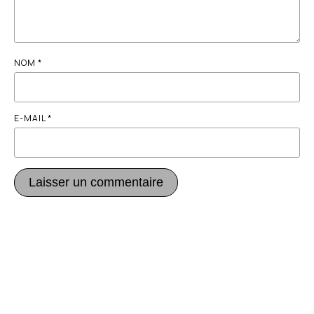
NOM
*
E-MAIL
*