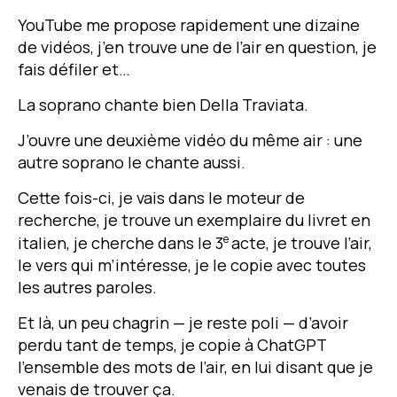
YouTube
me propose rapidement une dizaine
de vidéos, j’en trouve une de l’air en question, je
fais défiler et…
La soprano chante bien
Della Traviata.
J’ouvre une deuxième vidéo du même air : une
autre soprano le chante aussi.
Cette fois-ci, je vais dans le moteur de
recherche, je trouve un exemplaire du livret en
e
italien, je cherche dans le 3
acte, je trouve l’air,
le vers qui m’intéresse, je le copie avec toutes
les autres paroles.
Et là, un peu chagrin — je reste poli — d’avoir
perdu tant de temps, je copie à
ChatGPT
l’ensemble des mots de l’air, en lui disant que je
venais de trouver ça.