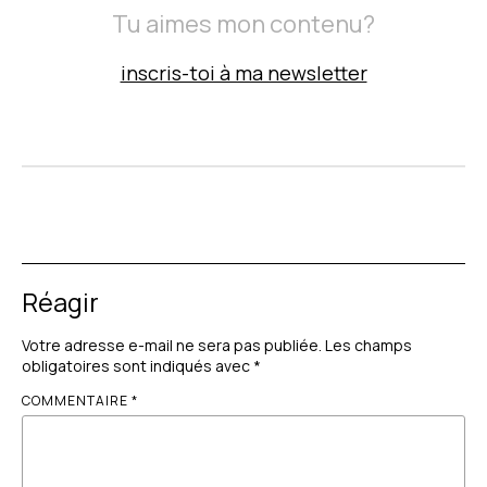
Tu aimes mon contenu?
inscris-toi à ma newsletter
Réagir
Votre adresse e-mail ne sera pas publiée.
Les champs
obligatoires sont indiqués avec
*
COMMENTAIRE
*