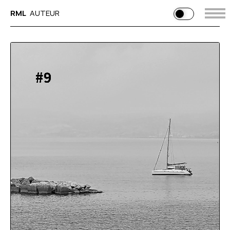
RML
AUTEUR